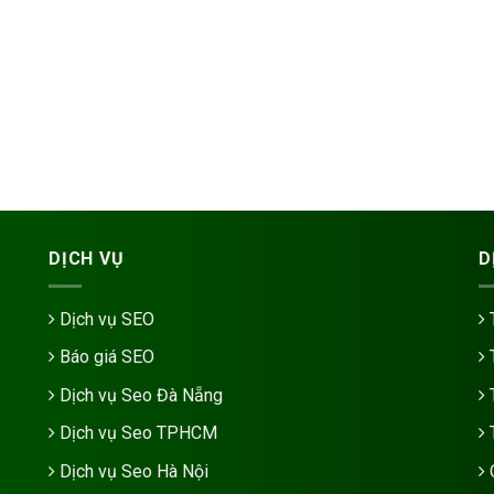
DỊCH VỤ
D
Dịch vụ SEO
Báo giá SEO
Dịch vụ Seo Đà Nẵng
Dịch vụ Seo TPHCM
Dịch vụ Seo Hà Nội