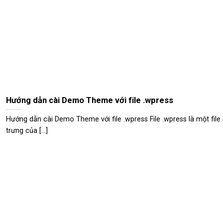
Hướng dẫn cài Demo Theme với file .wpress
Hướng dẫn cài Demo Theme với file .wpress File .wpress là một file
trưng của [...]