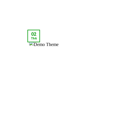
02
Th6