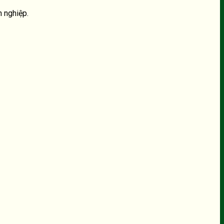
h nghiệp.