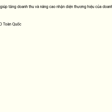
 giúp tăng doanh thu và nâng cao nhận diện thương hiệu của doan
EO Toàn Quốc