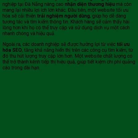
nghiệp tại Đà Nẵng nâng cao
nhận diện thương hiệu
mà còn
mang lại nhiều lợi ích lớn khác. Đầu tiên, một website tối ưu
hóa sẽ cải thiện
trải nghiệm người dùng
, giúp họ dễ dàng
tương tác và tìm kiếm thông tin. Khách hàng sẽ cảm thấy hài
lòng hơn khi họ có thể truy cập và sử dụng dịch vụ một cách
nhanh chóng và hiệu quả.
Ngoài ra, các doanh nghiệp sẽ được hưởng lợi từ việc
tối ưu
hóa SEO
, tăng khả năng hiển thị trên các công cụ tìm kiếm, từ
đó thu hút lượng truy cập lớn hơn. Một website chất lượng có
thể trở thành kênh tiếp thị hiệu quả, giúp tiết kiệm chi phí quảng
cáo trong dài hạn.