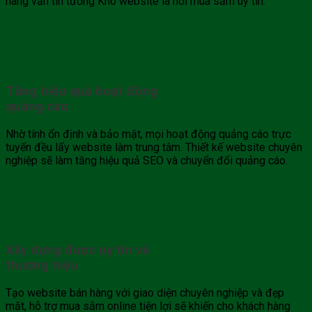
hàng vẫn tin tưởng Kho website là nơi mua sắm uy tín.
Tăng hiệu quả hoạt động
quảng cáo
Nhờ tính ổn định và bảo mật, mọi hoạt động quảng cáo trực
tuyến đều lấy website làm trung tâm. Thiết kế website chuyên
nghiệp sẽ làm tăng hiệu quả SEO và chuyển đổi quảng cáo.
Xây dựng được uy tín và
thương hiệu
Tạo website bán hàng với giao diện chuyên nghiệp và đẹp
mắt, hỗ trợ mua sắm online tiện lợi sẽ khiến cho khách hàng