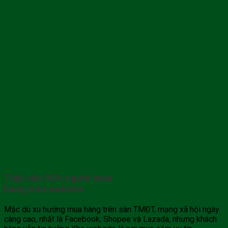
Tiếp cận 90% người mua
hàng trên website
Mặc dù xu hướng mua hàng trên sàn TMĐT, mạng xã hội ngày
càng cao, nhất là Facebook, Shopee và Lazada, nhưng khách